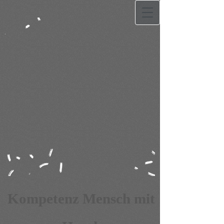
Kompetenz Mensch mit